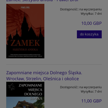
Dostępność::
na wyczerpaniu
Wysyłka::
7 dni
10,00 GBP
do koszyka
Zapomniane miejsca Dolnego Śląska.
Wrocław, Strzelin, Oleśnica i okolice
Dostępność::
na wyczerpaniu
Wysyłka::
7 dni
11,00 GBP