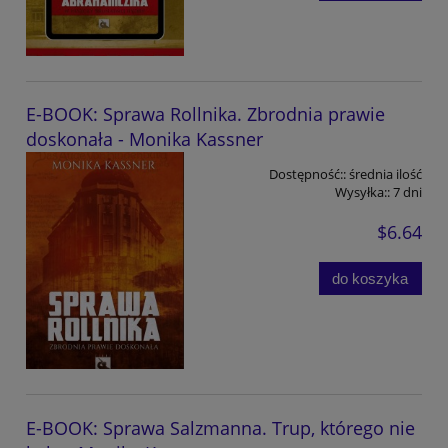
E-BOOK: Sprawa Rollnika. Zbrodnia prawie
doskonała - Monika Kassner
Dostępność::
średnia ilość
Wysyłka::
7 dni
$6.64
do koszyka
E-BOOK: Sprawa Salzmanna. Trup, którego nie