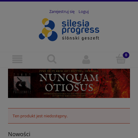
Zarejestruj się
Loguj
Ten produkt jest niedostępny.
Nowości