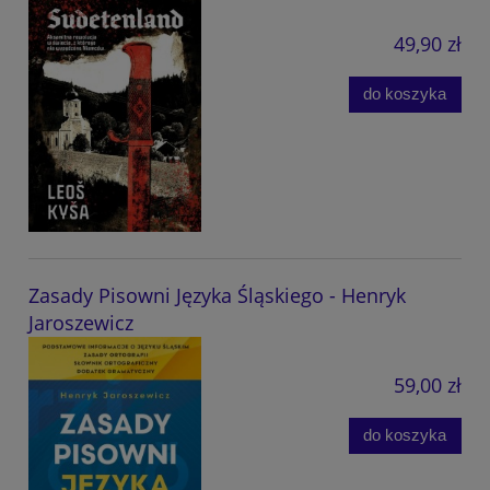
49,90 zł
do koszyka
Zasady Pisowni Języka Śląskiego - Henryk
Jaroszewicz
59,00 zł
do koszyka