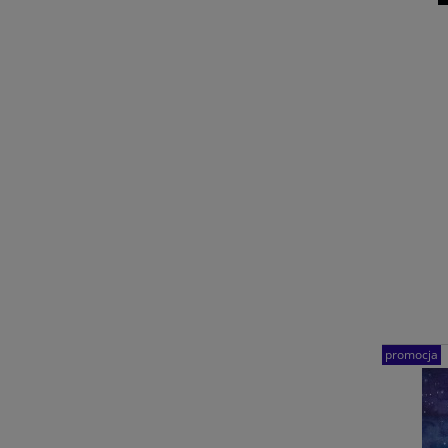
promocja