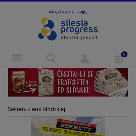
Zarejestruj się
Loguj
Sekrety ziemi kłodzkiej