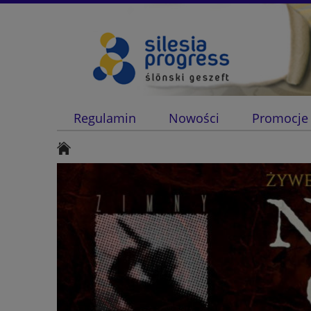
Regulamin
Nowości
Promocje