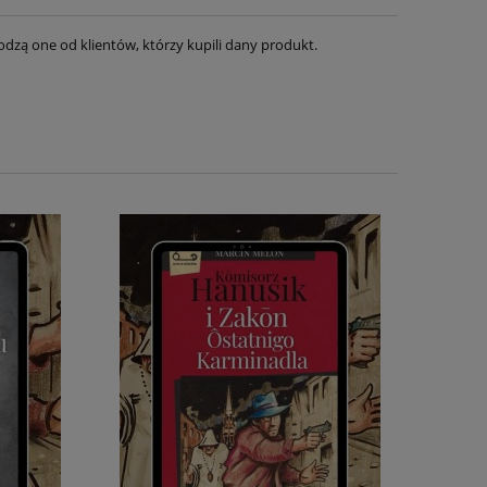
dzą one od klientów, którzy kupili dany produkt.