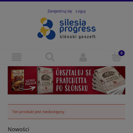
Zarejestruj się
Loguj
Ten produkt jest niedostępny.
Nowości