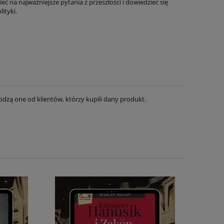
 na najważniejsze pytania z przeszłości i dowiedzieć się
ityki.
dzą one od klientów, którzy kupili dany produkt.