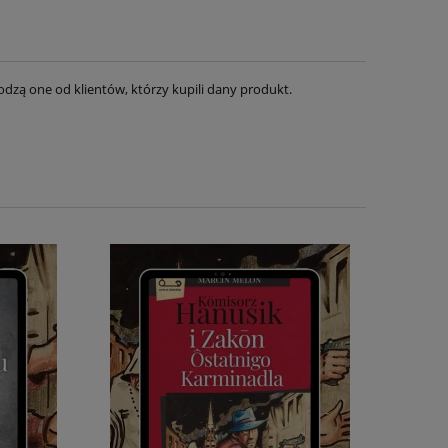
dzą one od klientów, którzy kupili dany produkt.