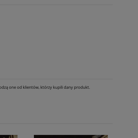
dzą one od klientów, którzy kupili dany produkt.