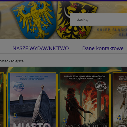
NASZE WYDAWNICTWO
Dane kontaktowe
wiec - Miejsce