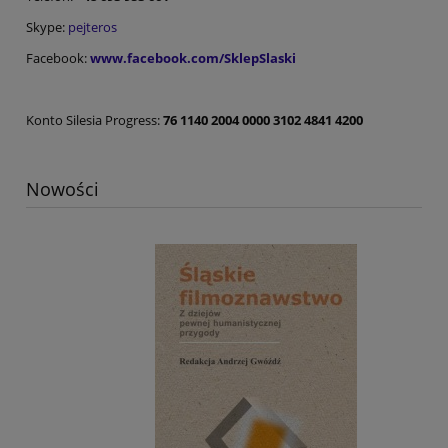
Skype:
pejteros
Facebook:
www.facebook.com/SklepSlaski
Konto Silesia Progress:
76 1140 2004 0000 3102 4841 4200
Nowości