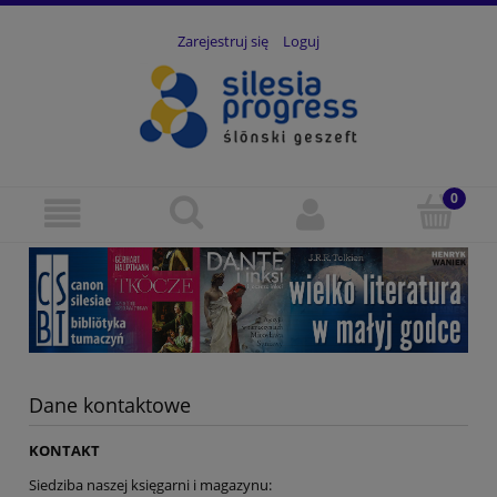
Zarejestruj się
Loguj
Dane kontaktowe
KONTAKT
Siedziba naszej księgarni i magazynu: