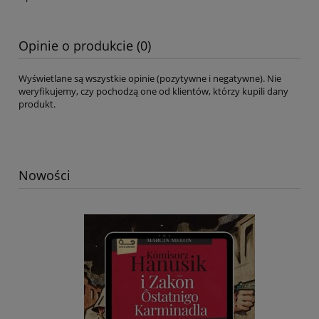
Opinie o produkcie (0)
Wyświetlane są wszystkie opinie (pozytywne i negatywne). Nie
weryfikujemy, czy pochodzą one od klientów, którzy kupili dany
produkt.
Nowości