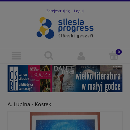
Zarejestruj się
Loguj
A. Lubina - Kostek