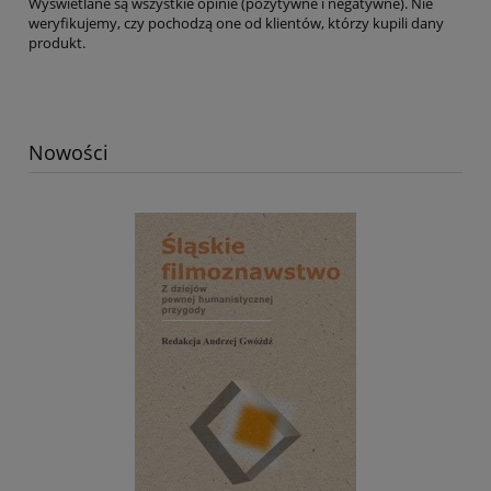
Wyświetlane są wszystkie opinie (pozytywne i negatywne). Nie
weryfikujemy, czy pochodzą one od klientów, którzy kupili dany
produkt.
Nowości