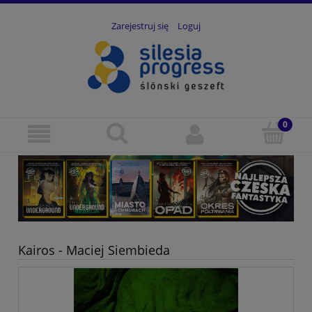
Zarejestruj się
Loguj
Kairos - Maciej Siembieda