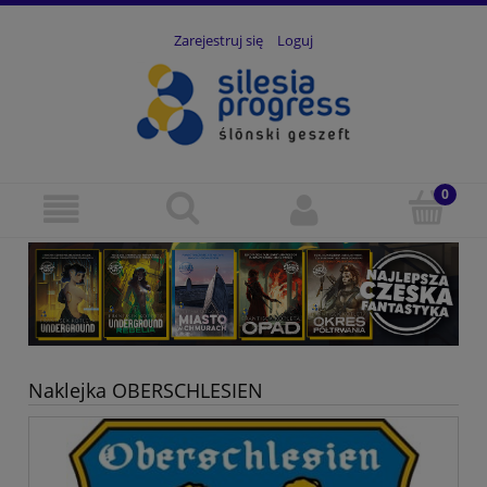
Zarejestruj się
Loguj
Naklejka OBERSCHLESIEN