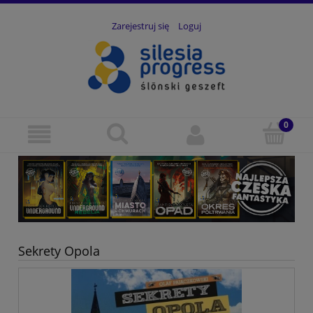
Zarejestruj się
Loguj
Sekrety Opola