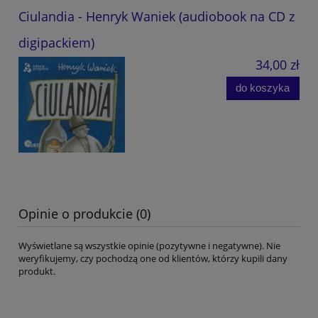
Ciulandia - Henryk Waniek (audiobook na CD z
digipackiem)
34,00 zł
do koszyka
Opinie o produkcie (0)
Wyświetlane są wszystkie opinie (pozytywne i negatywne). Nie
weryfikujemy, czy pochodzą one od klientów, którzy kupili dany
produkt.