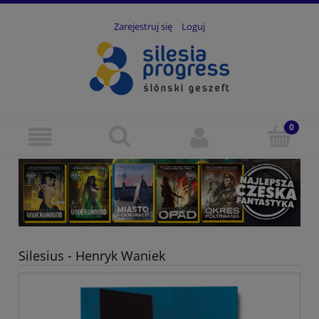
Zarejestruj się
Loguj
Silesius - Henryk Waniek