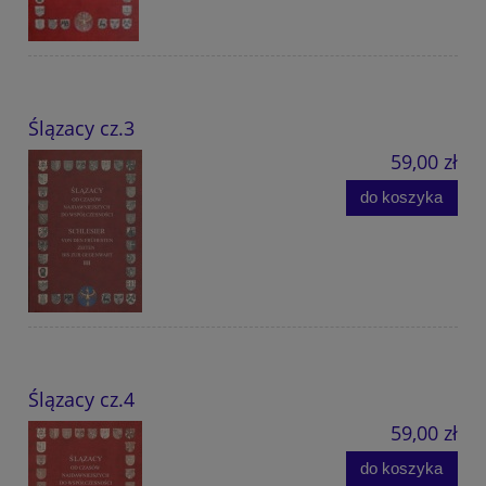
Ślązacy cz.3
59,00 zł
do koszyka
Ślązacy cz.4
59,00 zł
do koszyka