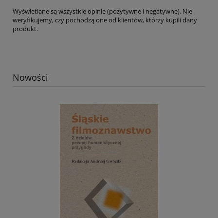
Wyświetlane są wszystkie opinie (pozytywne i negatywne). Nie
weryfikujemy, czy pochodzą one od klientów, którzy kupili dany
produkt.
Nowości