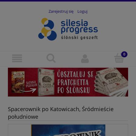
Zarejestruj się
Loguj
Spacerownik po Katowicach, Śródmieście
południowe