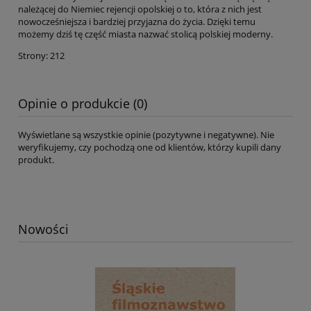
należącej do Niemiec rejencji opolskiej o to, która z nich jest
nowocześniejsza i bardziej przyjazna do życia. Dzięki temu
możemy dziś tę część miasta nazwać stolicą polskiej moderny.
Strony: 212
Opinie o produkcie (0)
Wyświetlane są wszystkie opinie (pozytywne i negatywne). Nie
weryfikujemy, czy pochodzą one od klientów, którzy kupili dany
produkt.
Nowości