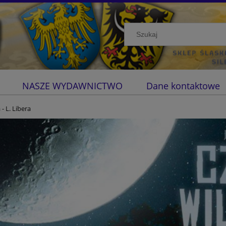
NASZE WYDAWNICTWO
Dane kontaktowe
- L. Libera