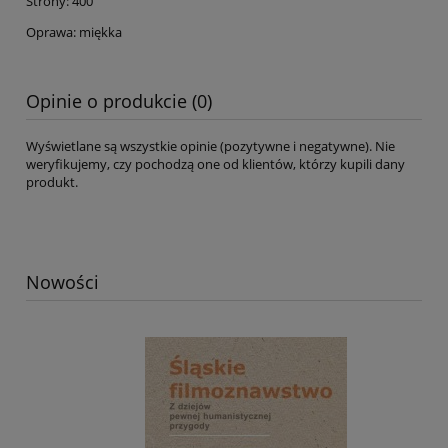
Strony: 400
Oprawa: miękka
Opinie o produkcie (0)
Wyświetlane są wszystkie opinie (pozytywne i negatywne). Nie
weryfikujemy, czy pochodzą one od klientów, którzy kupili dany
produkt.
Nowości