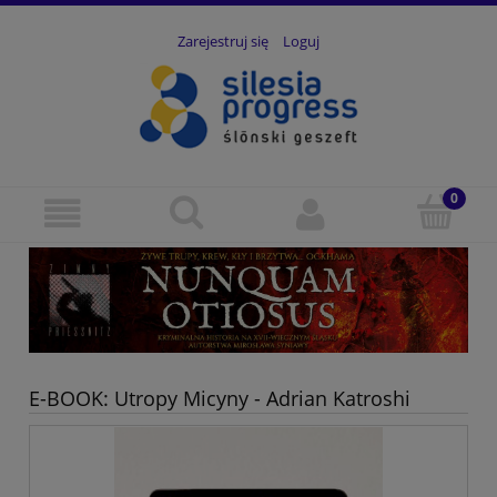
Zarejestruj się
Loguj
E-BOOK: Utropy Micyny - Adrian Katroshi