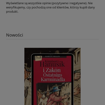
Wyświetlane są wszystkie opinie (pozytywne i negatywne). Nie
weryfikujemy, czy pochodzą one od klientów, którzy kupili dany
produkt.
Nowości