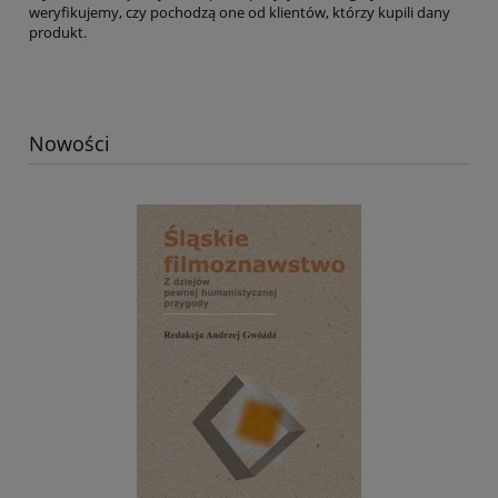
weryfikujemy, czy pochodzą one od klientów, którzy kupili dany
produkt.
Nowości