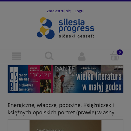
Zarejestruj się
Loguj
Energiczne, władcze, pobożne. Księżniczek i
księżnych opolskich portret (prawie) własny