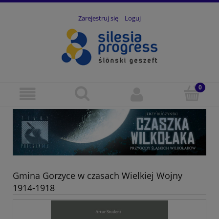
Zarejestruj się
Loguj
Gmina Gorzyce w czasach Wielkiej Wojny
1914-1918