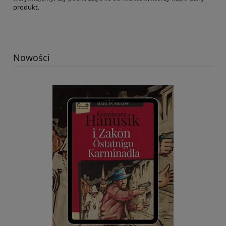
produkt.
Nowości