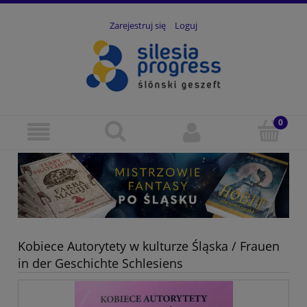
Zarejestruj się
Loguj
Kobiece Autorytety w kulturze Śląska / Frauen
in der Geschichte Schlesiens