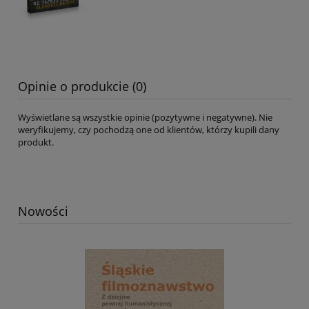
Opinie o produkcie (0)
Wyświetlane są wszystkie opinie (pozytywne i negatywne). Nie
weryfikujemy, czy pochodzą one od klientów, którzy kupili dany
produkt.
Nowości