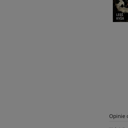
Opinie 