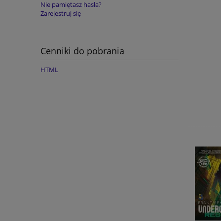
Nie pamiętasz hasła?
Zarejestruj się
Cenniki do pobrania
HTML