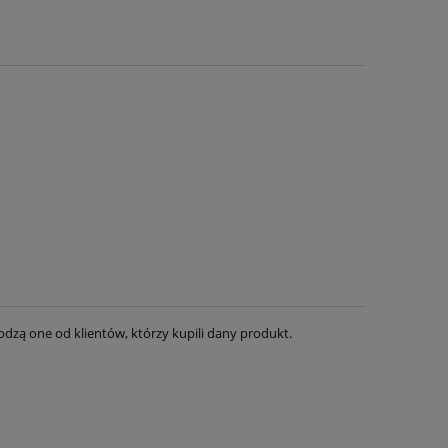
dzą one od klientów, którzy kupili dany produkt.