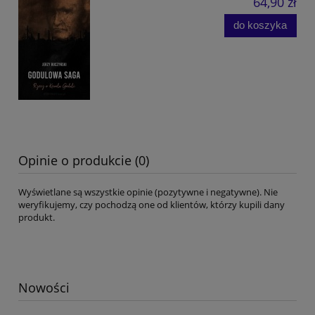
64,90 zł
do koszyka
Opinie o produkcie (0)
Wyświetlane są wszystkie opinie (pozytywne i negatywne). Nie
weryfikujemy, czy pochodzą one od klientów, którzy kupili dany
produkt.
Nowości