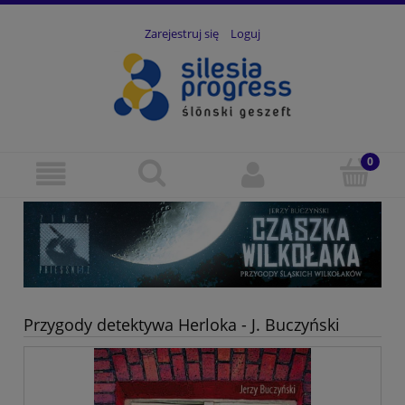
Zarejestruj się
Loguj
Przygody detektywa Herloka - J. Buczyński