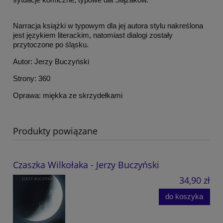
Narracja książki w typowym dla jej autora stylu nakreślona
jest językiem literackim, natomiast dialogi zostały
przytoczone po śląsku.
Autor: Jerzy Buczyński
Strony: 360
Oprawa: miękka ze skrzydełkami
Produkty powiązane
Czaszka Wilkołaka - Jerzy Buczyński
34,90 zł
do koszyka