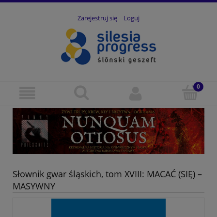
Zarejestruj się
Loguj
Słownik gwar śląskich, tom XVIII: MACAĆ (SIĘ) –
MASYWNY