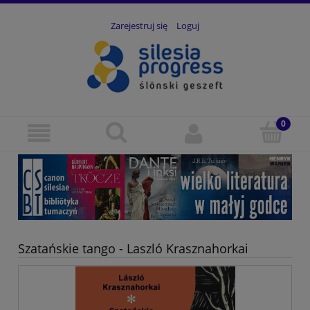
Zarejestruj się
Loguj
Szatańskie tango - Laszló Krasznahorkai