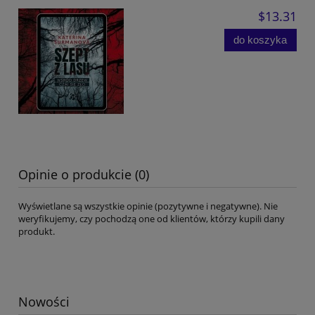
$13.31
do koszyka
Opinie o produkcie (0)
Wyświetlane są wszystkie opinie (pozytywne i negatywne). Nie
weryfikujemy, czy pochodzą one od klientów, którzy kupili dany
produkt.
Nowości