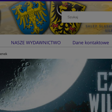
NASZE WYDAWNICTWO
Dane kontaktowe
ienek