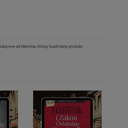
dzą one od klientów, którzy kupili dany produkt.