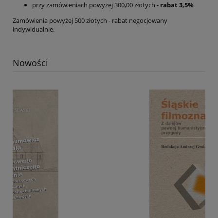
przy zamówieniach powyżej 300,00 złotych -
rabat 3,5%
Zamówienia powyżej 500 złotych - rabat negocjowany
indywidualnie.
Nowości