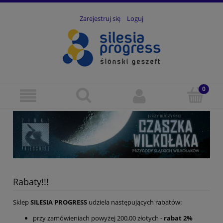
Zarejestruj się
Loguj
Rabaty!!!
Sklep
SILESIA PROGRESS
udziela następujących rabatów:
przy zamówieniach powyżej 200,00 złotych -
rabat 2%