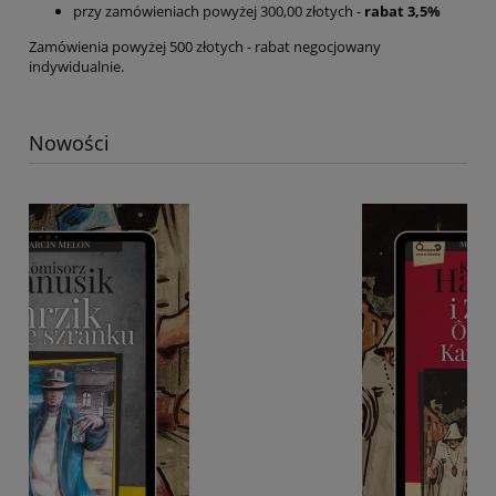
przy zamówieniach powyżej 300,00 złotych -
rabat 3,5%
Zamówienia powyżej 500 złotych - rabat negocjowany
indywidualnie.
Nowości