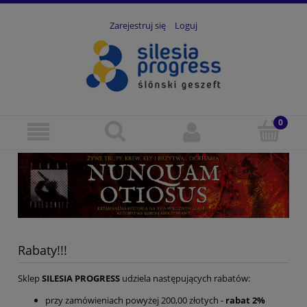
Zarejestruj się
Loguj
Rabaty!!!
Sklep
SILESIA PROGRESS
udziela następujących rabatów:
przy zamówieniach powyżej 200,00 złotych -
rabat 2%