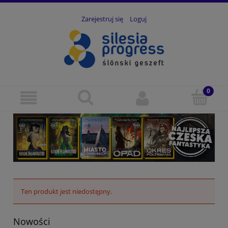
Zarejestruj się
Loguj
Ten produkt jest niedostępny.
Nowości