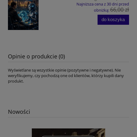
Najniższa cena z 30 dni przed
66,00 zł
obniżką:
do koszyka
Opinie o produkcie (0)
Wyświetlane są wszystkie opinie (pozytywne i negatywne). Nie
weryfikujemy, czy pochodzą one od klientów, którzy kupili dany
produkt.
Nowości