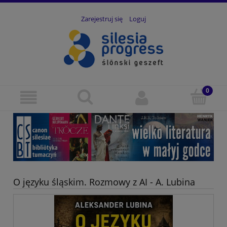
Zarejestruj się
Loguj
O języku śląskim. Rozmowy z AI - A. Lubina