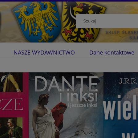
NASZE WYDAWNICTWO
Dane kontaktowe