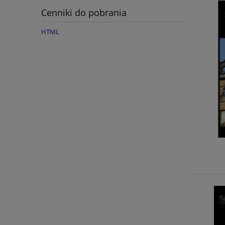
Cenniki do pobrania
HTML