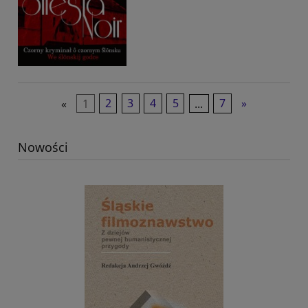
«
1
2
3
4
5
...
7
»
Nowości