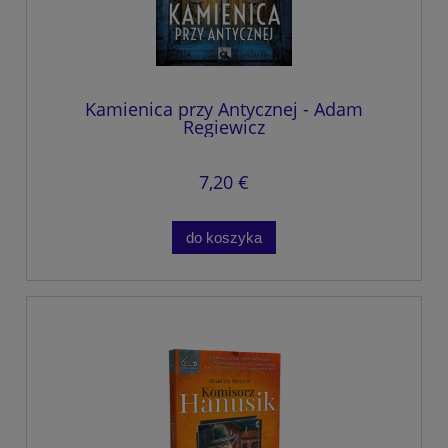
Kamienica przy Antycznej - Adam
Regiewicz
7,20 €
do koszyka