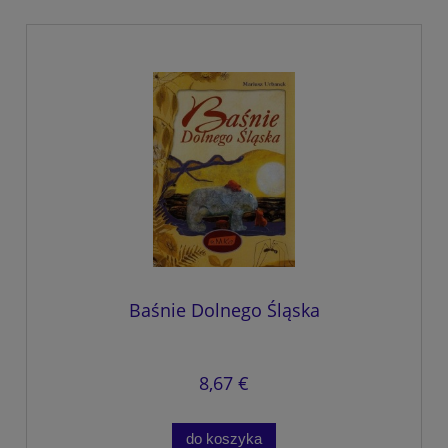
Baśnie Dolnego Śląska
8,67 €
do koszyka