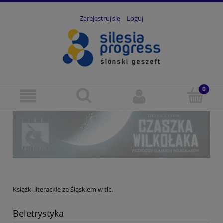
Zarejestruj się
Loguj
Książki literackie ze Śląskiem w tle.
Beletrystyka