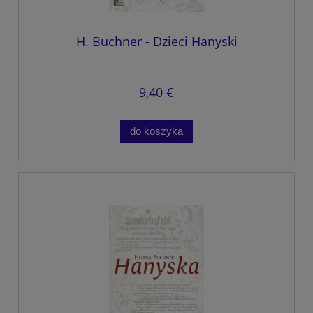
H. Buchner - Dzieci Hanyski
9,40 €
do koszyka