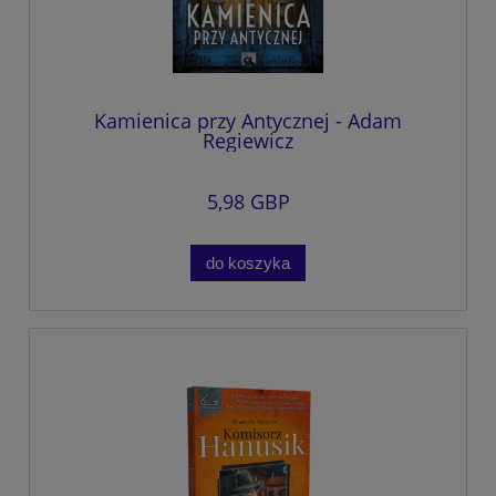
Kamienica przy Antycznej - Adam
Regiewicz
5,98 GBP
do koszyka