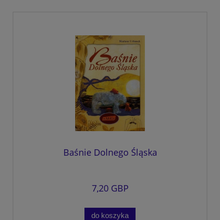
Baśnie Dolnego Śląska
7,20 GBP
do koszyka