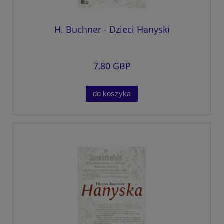
H. Buchner - Dzieci Hanyski
7,80 GBP
do koszyka