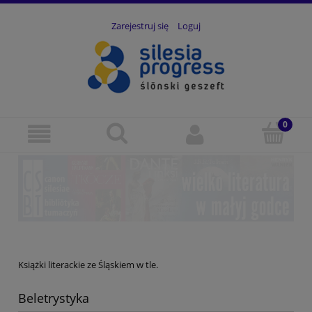
Zarejestruj się
Loguj
Książki literackie ze Śląskiem w tle.
Beletrystyka