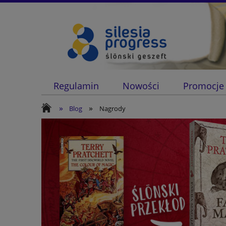
Regulamin
Nowości
Promocje
»
»
Blog
Nagrody