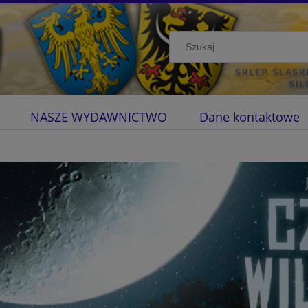
NASZE WYDAWNICTWO
Dane kontaktowe