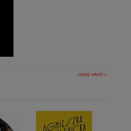
czytaj całość »