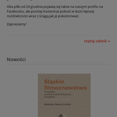
Oba pliki od 24 grudnia pojawią się także na naszym profilu na
Facebooku, ale poniżej możecie je pobrać w dużo lepszej
rozdzielczości wraz z ściągą jak je pokolorować.
Zapraszamy!
czytaj całość »
Nowości