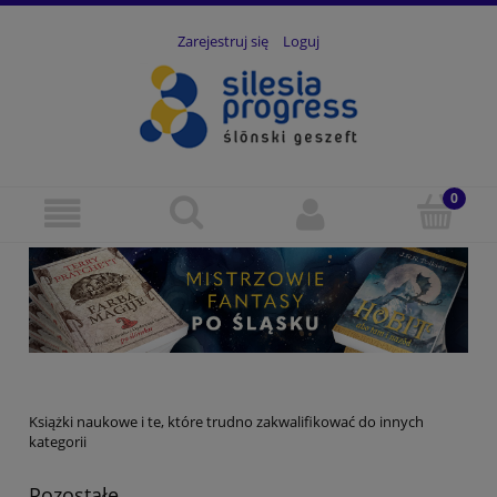
Zarejestruj się
Loguj
Książki naukowe i te, które trudno zakwalifikować do innych
kategorii
Pozostałe