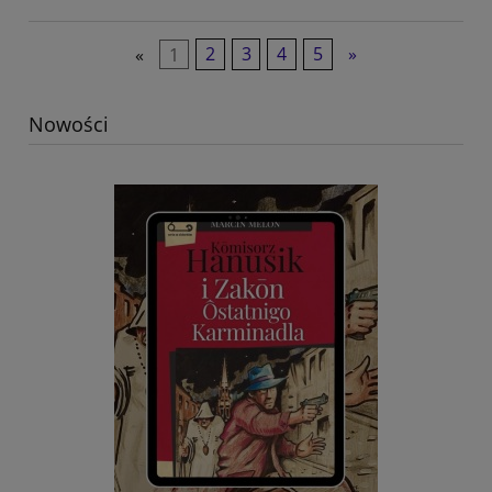
«
1
2
3
4
5
»
Nowości