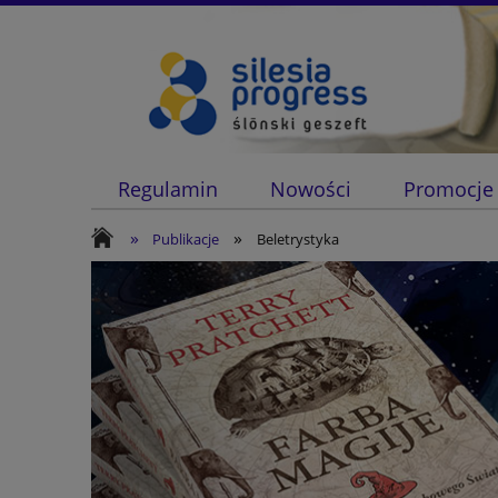
Regulamin
Nowości
Promocje
»
»
Publikacje
Beletrystyka